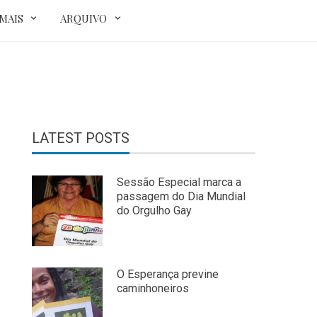
MAIS
ARQUIVO
LATEST POSTS
Sessão Especial marca a
passagem do Dia Mundial
do Orgulho Gay
O Esperança previne
caminhoneiros