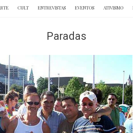
ARTE
CULT
ENTREVISTAS
EVENTOS
ATIVISMO
Paradas