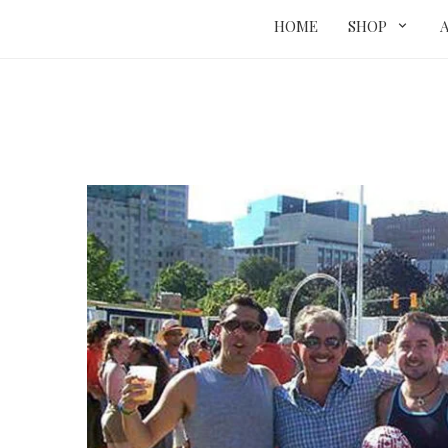
HOME
SHOP