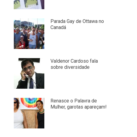
Parada Gay de Ottawa no
Canadá
Valdenor Cardoso fala
sobre diversidade
Renasce o Palavra de
Mulher, garotas apareçam!