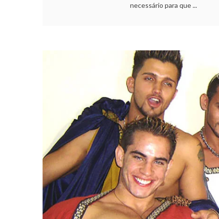
necessário para que ...