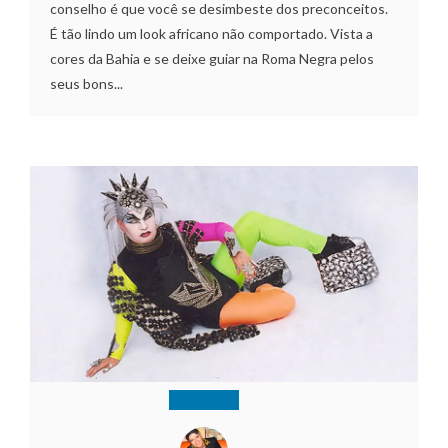
conselho é que você se desimbeste dos preconceitos.
É tão lindo um look africano não comportado. Vista a
cores da Bahia e se deixe guiar na Roma Negra pelos
seus bons...