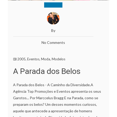
By
No Comments
2005
,
Eventos
,
Moda
,
Modelos
A Parada dos Belos
A Parada dos Belos - A Caminho da Diversidade.A
Agência Top Promoções e Eventos apresenta os seus
Garotos... Por Marccelus Bragg E na Parada, como se
preparam os belos? Um desses momentos curiosos,
aquele que antecede a apresentação de homens