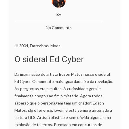
By
No Comments
2004
,
Entrevistas
,
Moda
O sideral Ed Cyber
Da imaginação do artista Edson Matos nasce o sideral
Ed Cyber. O momento mais aguardado é o da revelação.
As perguntas eram muitas. A curiosidade geral e
finalmente chegou ao fim o mistério. Agora todos
saberão que o personagem tem um criador: Edson
Matos. Ele é feirense, jovem e está sempre antenado à
cultura GLS. Artista plástico e sem dúvida alguma uma
explosão de talentos. Premiado em concursos de