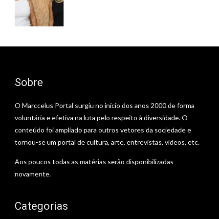
Sobre
O Marccelus Portal surgiu no início dos anos 2000 de forma
voluntária e efetiva na luta pelo respeito à diversidade. O
conteúdo foi ampliado para outros vetores da sociedade e
tornou-se um portal de cultura, arte, entrevistas, vídeos, etc.
Aos poucos todas as matérias serão disponibilizadas
novamente.
Categorias