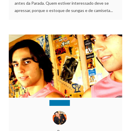
antes da Parada. Quem estiver interessado deve se
apressar, porque o estoque de sungas e de camiseta...