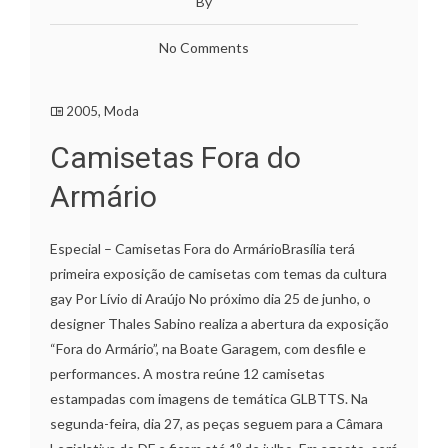
By
No Comments
2005
,
Moda
Camisetas Fora do
Armário
Especial – Camisetas Fora do ArmárioBrasília terá
primeira exposição de camisetas com temas da cultura
gay Por Lívio di Araújo No próximo dia 25 de junho, o
designer Thales Sabino realiza a abertura da exposição
“Fora do Armário”, na Boate Garagem, com desfile e
performances. A mostra reúne 12 camisetas
estampadas com imagens de temática GLBTTS. Na
segunda-feira, dia 27, as peças seguem para a Câmara