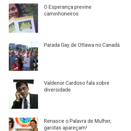
O Esperança previne
caminhoneiros
Parada Gay de Ottawa no Canadá
Valdenor Cardoso fala sobre
diversidade
Renasce o Palavra de Mulher,
garotas apareçam!