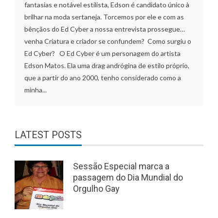
fantasias e notável estilista, Edson é candidato único à
brilhar na moda sertaneja. Torcemos por ele e com as
bênçãos do Ed Cyber a nossa entrevista prossegue…
venha Criatura e criador se confundem? Como surgiu o
Ed Cyber? O Ed Cyber é um personagem do artista
Edson Matos. Ela uma drag andrógina de estilo próprio,
que a partir do ano 2000, tenho considerado como a
minha...
LATEST POSTS
Sessão Especial marca a
passagem do Dia Mundial do
Orgulho Gay