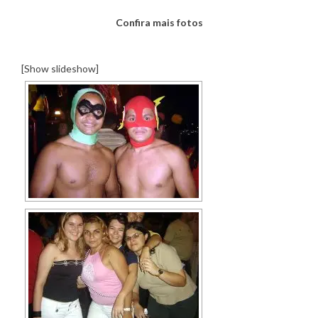
Confira mais fotos
[Show slideshow]