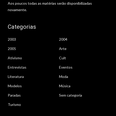
Aos poucos todas as matérias serão disponibilizadas
novamente.
Categorias
2003
2004
2005
Arte
Ativismo
Cult
Entrevistas
Eventos
Literatura
Moda
Modelos
Música
Paradas
Sem categoria
Turismo