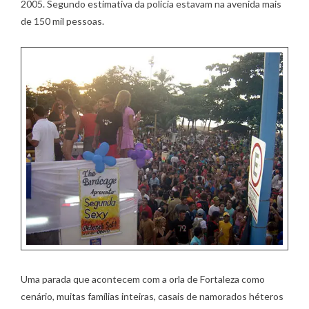
2005. Segundo estimativa da policia estavam na avenida mais
de 150 mil pessoas.
Uma parada que acontecem com a orla de Fortaleza como
cenário, muitas famílias inteiras, casais de namorados héteros