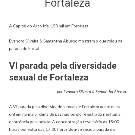
Fortaleza
A Capital do Arco Iris, 150 mil em Fortaleza
Evandro Silveira & Samantha Abusso mostram o que rolou na
parada de Fortal
VI parada pela diversidade
sexual de Fortaleza
por Evandro Silveira & Samantha Abusso
A VI parada pela diversidade sexual de Fortaleza aconteceu
ontem no maior clima de paz não tendo registrado nenhuma
ocorrência pela policia. A concentração teve inicio as 15:00
horas por volta das 17:00 horas deu-se inicio a parada de