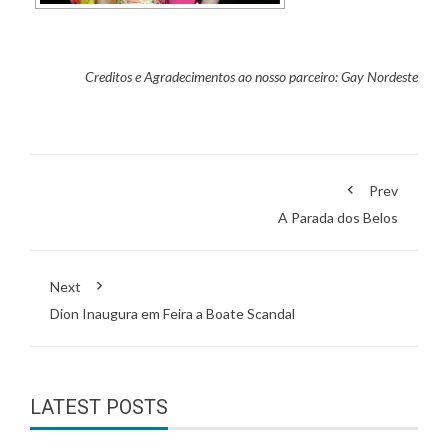
Creditos e Agradecimentos ao nosso parceiro:
Gay Nordeste
Prev
A Parada dos Belos
Next
Dion Inaugura em Feira a Boate Scandal
LATEST POSTS