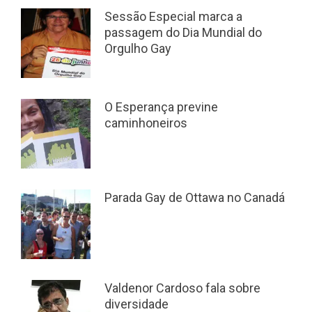
Sessão Especial marca a
passagem do Dia Mundial do
Orgulho Gay
O Esperança previne
caminhoneiros
Parada Gay de Ottawa no Canadá
Valdenor Cardoso fala sobre
diversidade