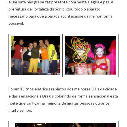
e um batalhão gls se fez presente com muita alegria e paz. A
prefeitura de Fortaleza disponibilizou todo o aparato
necessário para que a parada acontecesse da melhor forma
possível.
Foram 13 trios elétricos repletos dos melhores DJ´s da cidade
e das sensacionais Drag´s colorindo de forma sensacional esta
noite que vai ficar na memória de muitas pessoas durante
muito tempo.