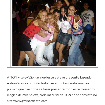
A TGN – televisão gay nordeste esteve presente fazendo
entrevistas e cobrindo todo o evento, tentando levar ao
publico que não pode se fazer presente todo este momento
mágico de rara beleza, todo material da TGN pode ser visto no
site www.gaynordeste.com