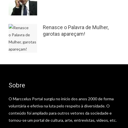
Renasce o Palavra de Mulher,
garotas apareçam!
Sobre
O Marccelus Portal surgiu no início dos anos 2000 de forma
voluntária e efetiva na luta pelo respeito à diversidade. O
conteúdo foi ampliado para outros vetores da sociedade e
tornou-se um portal de cultura, arte, entrevistas, vídeos, etc.