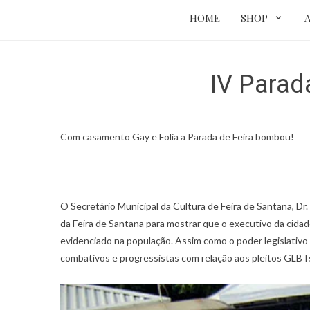
HOME
SHOP
IV Parad
Com casamento Gay e Folia a Parada de Feira bombou!
O Secretário Municipal da Cultura de Feira de Santana, Dr.
da Feira de Santana para mostrar que o executivo da cid
evidenciado na população. Assim como o poder legislativo
combativos e progressistas com relação aos pleitos GLBT