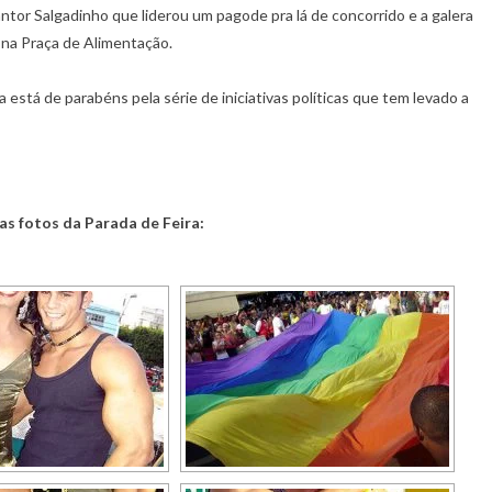
antor Salgadinho que liderou um pagode pra lá de concorrido e a galera
na Praça de Alimentação.
está de parabéns pela série de iniciativas políticas que tem levado a
as fotos da Parada de Feira: