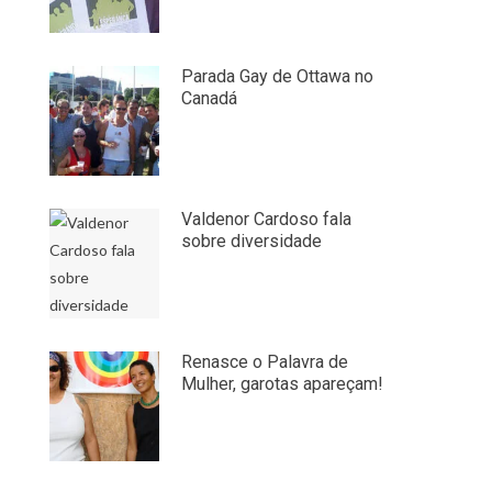
Parada Gay de Ottawa no
Canadá
Valdenor Cardoso fala
sobre diversidade
Renasce o Palavra de
Mulher, garotas apareçam!