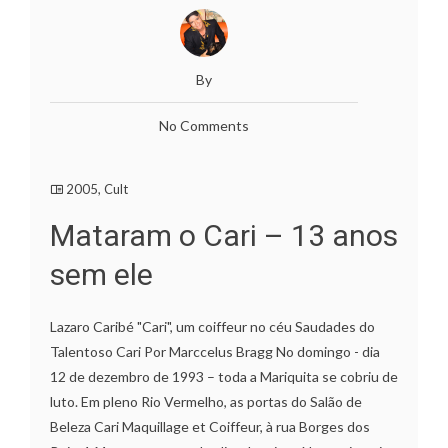
By
No Comments
2005
,
Cult
Mataram o Cari – 13 anos
sem ele
Lazaro Caribé "Cari", um coiffeur no céu Saudades do
Talentoso Cari Por Marccelus Bragg No domingo - dia
12 de dezembro de 1993 – toda a Mariquita se cobriu de
luto. Em pleno Rio Vermelho, as portas do Salão de
Beleza Cari Maquillage et Coiffeur, à rua Borges dos