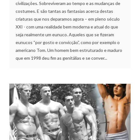
civilizações. Sobreviveram ao tempo e as mudanças de
costumes. E são tantas as fantasias acerca destas
criaturas que nos deparamos agora – em pleno século
XXI - com uma realidade bem moderna e atual do que
seja realmente um eunuco. Aqueles que se fizeram
eunucos “por gosto e convicção”, como por exemplo o
americano Tom. Um homem bem estruturado e maduro
que em 1998 deu fim as genitálias e se conver...