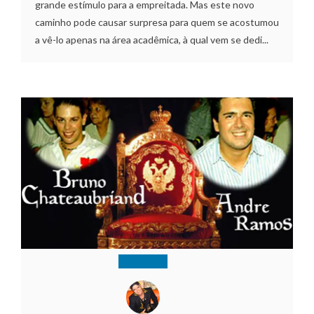
grande estímulo para a empreitada. Mas este novo
caminho pode causar surpresa para quem se acostumou
a vê-lo apenas na área acadêmica, à qual vem se dedi...