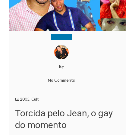
By
No Comments
2005
,
Cult
Torcida pelo Jean, o gay
do momento