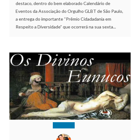
destaco, dentro do bem elaborado Calendário de
Eventos da Associação do Orgulho GLBT de São Paulo,
a entrega do importante “Prêmio Cidadadania em
Respeito a Diversidade” que ocorrerá na sua sexta...