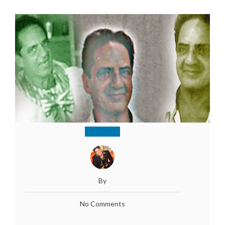
By
No Comments