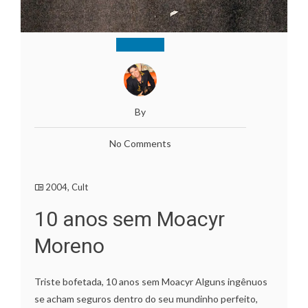
By
No Comments
2004
,
Cult
10 anos sem Moacyr
Moreno
Triste bofetada, 10 anos sem Moacyr Alguns ingênuos
se acham seguros dentro do seu mundinho perfeito,