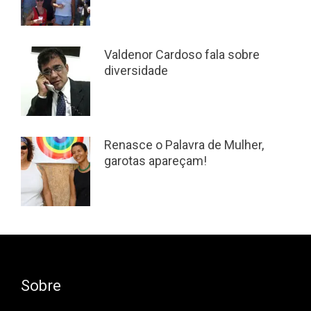
Valdenor Cardoso fala sobre
diversidade
Renasce o Palavra de Mulher,
garotas apareçam!
Sobre