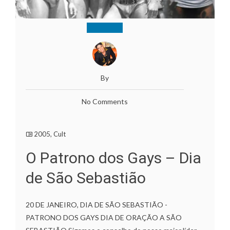
By
No Comments
2005
,
Cult
O Patrono dos Gays – Dia
de São Sebastião
20 DE JANEIRO, DIA DE SÃO SEBASTIÃO -
PATRONO DOS GAYS DIA DE ORAÇÃO A SÃO