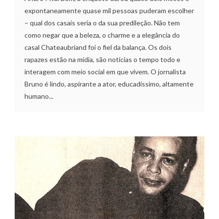
expontaneamente quase mil pessoas puderam escolher
– qual dos casais seria o da sua predileção. Não tem
como negar que a beleza, o charme e a elegância do
casal Chateaubriand foi o fiel da balança. Os dois
rapazes estão na mídia, são notícias o tempo todo e
interagem com meio social em que vivem. O jornalista
Bruno é lindo, aspirante a ator, educadíssimo, altamente
humano...