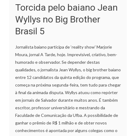
Torcida pelo baiano Jean
Wyllys no Big Brother
Brasil 5
Jornalista baiano participa de ‘reality show' Marjorie
Moura, jornal A Tarde, hoje. Imprevisível, criativo, bem-
humorado e observador. Se depender destas
qualidades, o jornalista Jean Wyllys, o big brother baiano
entre 12 candidatos da quinta edição do programa, que
começa na próxima segunda-feira, tem tudo para chegar
à final da animada disputa. Wyllys atuou como repórter
em jornais de Salvador durante muitos anos. É também
escritor, professor universitário e mestrando da
Faculdade de Comunicação da Ufba. A possibilidade de
ganhar o prêmio de R$ 1 milhão e de obter novos
conhecimentos é apontada por alguns colegas como o