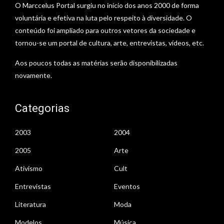
O Marccelus Portal surgiu no início dos anos 2000 de forma
voluntária e efetiva na luta pelo respeito à diversidade. O
conteúdo foi ampliado para outros vetores da sociedade e
tornou-se um portal de cultura, arte, entrevistas, vídeos, etc.
Aos poucos todas as matérias serão disponibilizadas
novamente.
Categorias
2003
2004
2005
Arte
Ativismo
Cult
Entrevistas
Eventos
Literatura
Moda
Modelos
Música