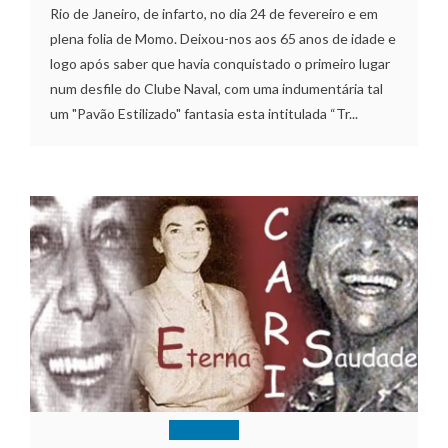
Rio de Janeiro, de infarto, no dia 24 de fevereiro e em
plena folia de Momo. Deixou-nos aos 65 anos de idade e
logo após saber que havia conquistado o primeiro lugar
num desfile do Clube Naval, com uma indumentária tal
um "Pavão Estilizado" fantasia esta intitulada “Tr...