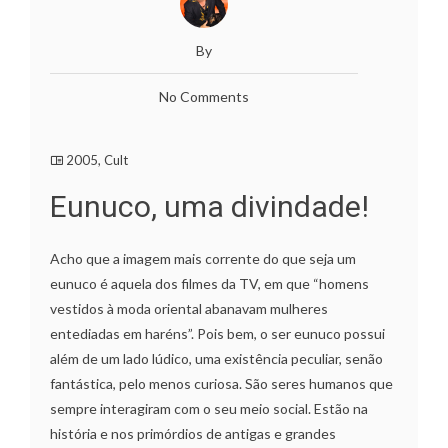
By
No Comments
2005
,
Cult
Eunuco, uma divindade!
Acho que a imagem mais corrente do que seja um
eunuco é aquela dos filmes da TV, em que “homens
vestidos à moda oriental abanavam mulheres
entediadas em haréns”. Pois bem, o ser eunuco possui
além de um lado lúdico, uma existência peculiar, senão
fantástica, pelo menos curiosa. São seres humanos que
sempre interagiram com o seu meio social. Estão na
história e nos primórdios de antigas e grandes