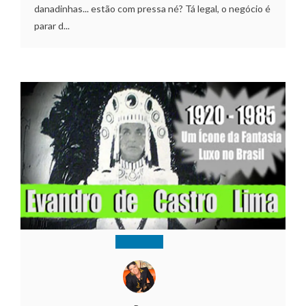
danadinhas... estão com pressa né? Tá legal, o negócio é
parar d...