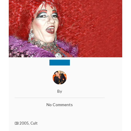
By
No Comments
2005
,
Cult