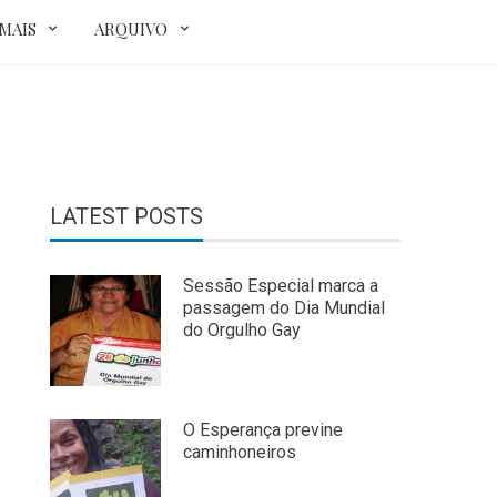
MAIS
ARQUIVO
LATEST POSTS
Sessão Especial marca a
passagem do Dia Mundial
do Orgulho Gay
O Esperança previne
caminhoneiros