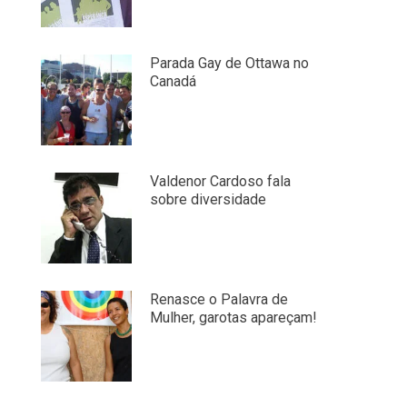
Parada Gay de Ottawa no
Canadá
Valdenor Cardoso fala
sobre diversidade
Renasce o Palavra de
Mulher, garotas apareçam!