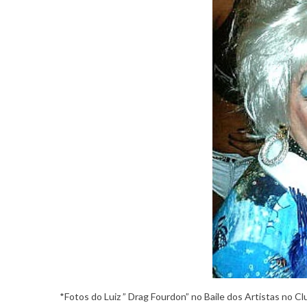
*Fotos do Luiz ” Drag Fourdon” no Baile dos Artistas no C