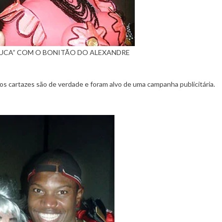
UCA” COM O BONITÃO DO ALEXANDRE
os cartazes são de verdade e foram alvo de uma campanha publicitária.