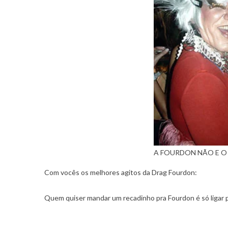
A FOURDON NÃO E O
Com vocês os melhores agitos da Drag Fourdon:
Quem quiser mandar um recadinho pra Fourdon é só ligar 