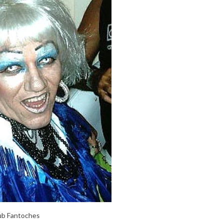
lub Fantoches