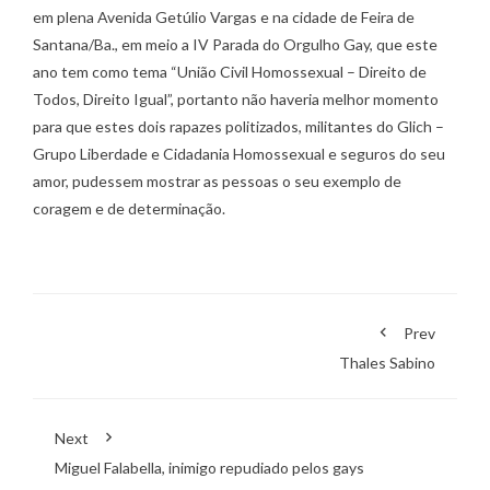
em plena Avenida Getúlio Vargas e na cidade de Feira de
Santana/Ba., em meio a IV Parada do Orgulho Gay, que este
ano tem como tema “União Civil Homossexual – Direito de
Todos, Direito Igual”, portanto não haveria melhor momento
para que estes dois rapazes politizados, militantes do Glich –
Grupo Liberdade e Cidadania Homossexual e seguros do seu
amor, pudessem mostrar as pessoas o seu exemplo de
coragem e de determinação.
Prev
Thales Sabino
Next
Miguel Falabella, inimigo repudiado pelos gays