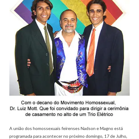
A união dos homossexuais feirenses Nadson e Magno está
programada para acontecer no próximo domingo, 17 de Julho,