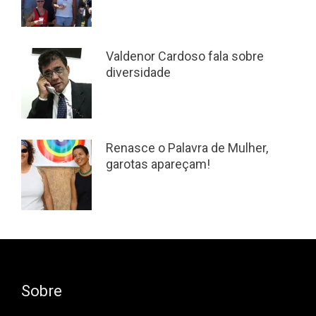
Valdenor Cardoso fala sobre
diversidade
Renasce o Palavra de Mulher,
garotas apareçam!
Sobre