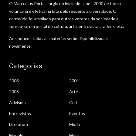
O Marccelus Portal surgiu no início dos anos 2000 de forma
voluntária e efetiva na luta pelo respeito à diversidade. O
conteúdo foi ampliado para outros vetores da sociedade e
tornou-se um portal de cultura, arte, entrevistas, vídeos, etc.
Aos poucos todas as matérias serão disponibilizadas
novamente.
Categorias
2003
2004
2005
Arte
Ativismo
Cult
Entrevistas
Eventos
Literatura
Moda
Modelos
Música