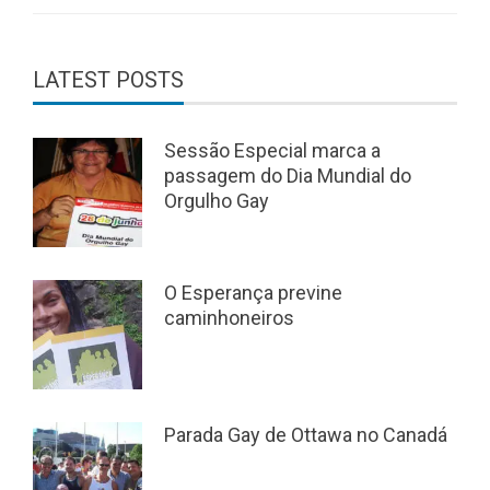
LATEST POSTS
Sessão Especial marca a
passagem do Dia Mundial do
Orgulho Gay
O Esperança previne
caminhoneiros
Parada Gay de Ottawa no Canadá