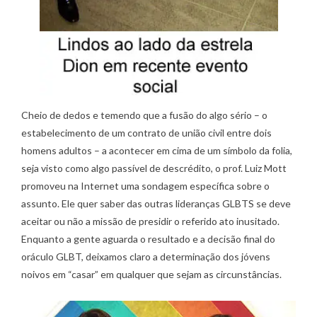
Cheio de dedos e temendo que a fusão do algo sério – o
estabelecimento de um contrato de união civil entre dois
homens adultos – a acontecer em cima de um símbolo da folia,
seja visto como algo passível de descrédito, o prof. Luiz Mott
promoveu na Internet uma sondagem específica sobre o
assunto. Ele quer saber das outras lideranças GLBTS se deve
aceitar ou não a missão de presidir o referido ato inusitado.
Enquanto a gente aguarda o resultado e a decisão final do
oráculo GLBT, deixamos claro a determinação dos jóvens
noivos em “casar” em qualquer que sejam as circunstâncias.