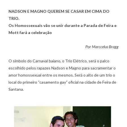
NADSON E MAGNO QUEREM SE CASAR EM CIMA DO
TRIO.
Os Homossexuais vão se unir durante a Parada de Feira e
Mott fará a celebração
Por Marccelus Bragg
O símbolo do Carnaval baiano, o Trio Elétrico, será o palco
escolhido pelos rapazes Nadson e Magno para sacramentar o
amor homossexual entre os mesmos. Será o alto de um trio o
local do primeiro “casamento gay” oficial na cidade de Feira de
Santana.