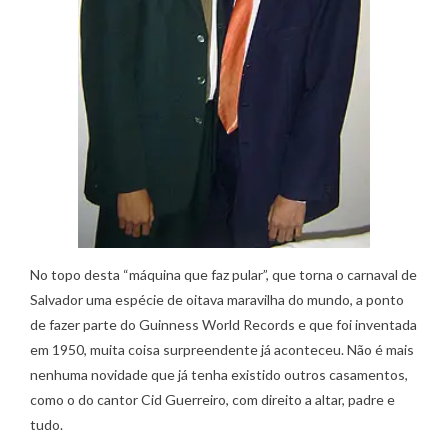
No topo desta “máquina que faz pular”, que torna o carnaval de
Salvador uma espécie de oitava maravilha do mundo, a ponto
de fazer parte do Guinness World Records e que foi inventada
em 1950, muita coisa surpreendente já aconteceu. Não é mais
nenhuma novidade que já tenha existido outros casamentos,
como o do cantor Cid Guerreiro, com direito a altar, padre e
tudo.