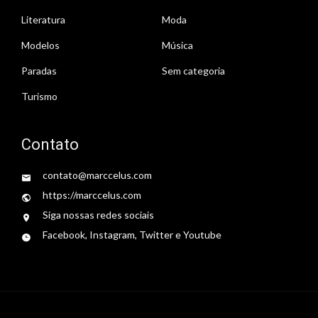
Literatura
Moda
Modelos
Música
Paradas
Sem categoria
Turismo
Contato
contato@marccelus.com
https://marccelus.com
Siga nossas redes sociais
Facebook, Instagram, Twitter e Youtube