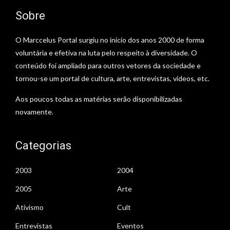
Sobre
O Marccelus Portal surgiu no início dos anos 2000 de forma
voluntária e efetiva na luta pelo respeito à diversidade. O
conteúdo foi ampliado para outros vetores da sociedade e
tornou-se um portal de cultura, arte, entrevistas, vídeos, etc.
Aos poucos todas as matérias serão disponibilizadas
novamente.
Categorias
2003
2004
2005
Arte
Ativismo
Cult
Entrevistas
Eventos