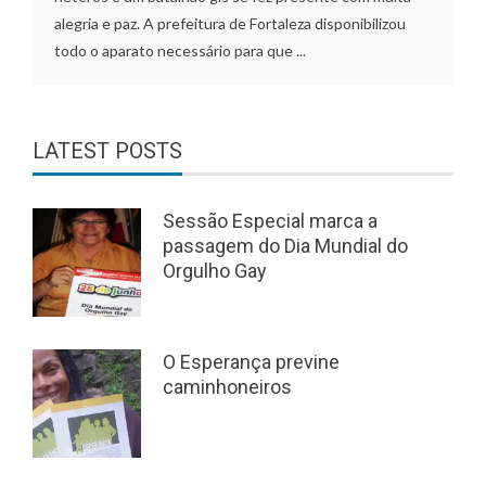
alegria e paz. A prefeitura de Fortaleza disponibilizou
todo o aparato necessário para que ...
LATEST POSTS
Sessão Especial marca a
passagem do Dia Mundial do
Orgulho Gay
O Esperança previne
caminhoneiros