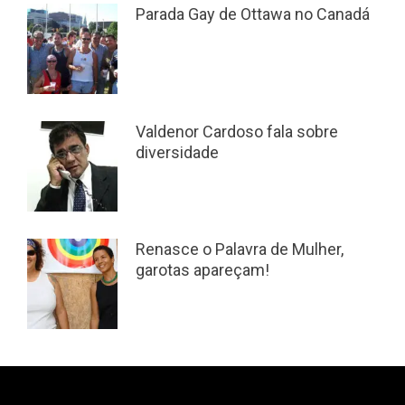
Parada Gay de Ottawa no Canadá
Valdenor Cardoso fala sobre
diversidade
Renasce o Palavra de Mulher,
garotas apareçam!