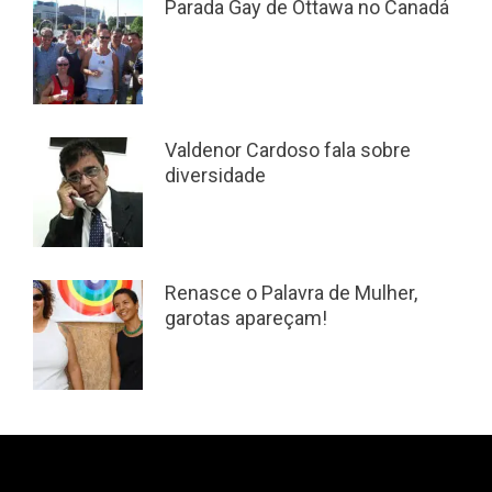
Parada Gay de Ottawa no Canadá
Valdenor Cardoso fala sobre
diversidade
Renasce o Palavra de Mulher,
garotas apareçam!