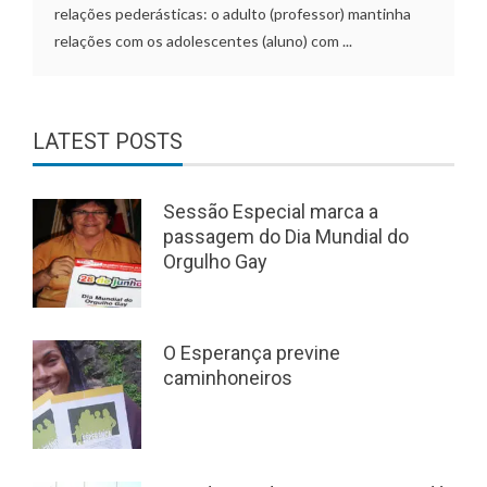
relações pederásticas: o adulto (professor) mantinha
relações com os adolescentes (aluno) com ...
LATEST POSTS
Sessão Especial marca a
passagem do Dia Mundial do
Orgulho Gay
O Esperança previne
caminhoneiros