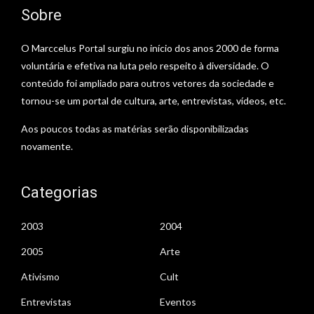
Sobre
O Marccelus Portal surgiu no início dos anos 2000 de forma
voluntária e efetiva na luta pelo respeito à diversidade. O
conteúdo foi ampliado para outros vetores da sociedade e
tornou-se um portal de cultura, arte, entrevistas, vídeos, etc.
Aos poucos todas as matérias serão disponibilizadas
novamente.
Categorias
2003
2004
2005
Arte
Ativismo
Cult
Entrevistas
Eventos