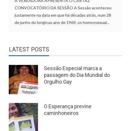
A VEREADORA APRESENTA O CARTAZ
CONVOCATÓRIO DA SESSÃO A Sessão aconteceu
justamente na data em que há décadas atrás, num 28
de junho do longícuo ano de 1969, os homossexuai...
LATEST POSTS
Sessão Especial marca a
passagem do Dia Mundial do
Orgulho Gay
O Esperança previne
caminhoneiros