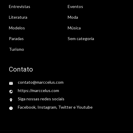
Entrevistas
Eventos
Literatura
Moda
Modelos
Música
Paradas
Sem categoria
Turismo
Contato
contato@marccelus.com
https://marccelus.com
Siga nossas redes sociais
Facebook, Instagram, Twitter e Youtube