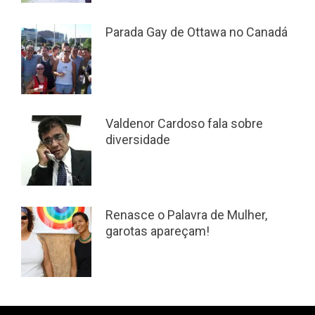
Parada Gay de Ottawa no Canadá
Valdenor Cardoso fala sobre
diversidade
Renasce o Palavra de Mulher,
garotas apareçam!