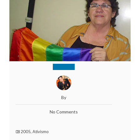
By
No Comments
2005
,
Ativismo