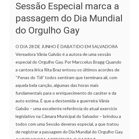
Sessão Especial marca a
passagem do Dia Mundial
do Orgulho Gay
O DIA 28 DE JUNHO É DABATIDO EM SALVADORA
Vereadora Vânia Galvão é a autora de uma sessão
especial do Orgulho Gay. Por Marccelus Bragg Quando
a cantora lírica Rita Braz entoou os últimos acordes de
“Penas do Tiê” todos sentiram que terminara alí, com
aquela bela canção, algumas das horas mais
fundamentais para o enriquecimento do caráter e da
auto estima. É que a destemida e guerreira Vânia
Galvão – uma excelente referência do atual exercício
legislativo na Câmara Municipal do Salvador – brindou a
todos com uma Sessão deveras especial, a que tratou
de registrar a passagem do Dia Mundial do Orgulho Gay.