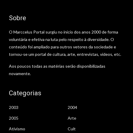
Sobre
O Marccelus Portal surgiu no início dos anos 2000 de forma
voluntária e efetiva na luta pelo respeito à diversidade. O
conteúdo foi ampliado para outros vetores da sociedade e
tornou-se um portal de cultura, arte, entrevistas, vídeos, etc.
Aos poucos todas as matérias serão disponibilizadas
novamente.
Categorias
2003
2004
2005
Arte
Ativismo
Cult