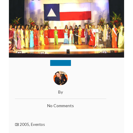
By
No Comments
2005
,
Eventos