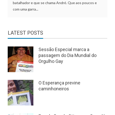
batalhador e que se chama André. Que aos poucos e
com uma garra...
LATEST POSTS
Sessão Especial marca a
passagem do Dia Mundial do
Orgulho Gay
O Esperança previne
caminhoneiros