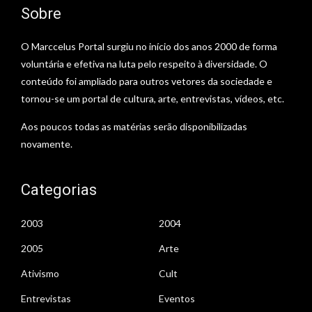
Sobre
O Marccelus Portal surgiu no início dos anos 2000 de forma
voluntária e efetiva na luta pelo respeito à diversidade. O
conteúdo foi ampliado para outros vetores da sociedade e
tornou-se um portal de cultura, arte, entrevistas, vídeos, etc.
Aos poucos todas as matérias serão disponibilizadas
novamente.
Categorias
2003
2004
2005
Arte
Ativismo
Cult
Entrevistas
Eventos