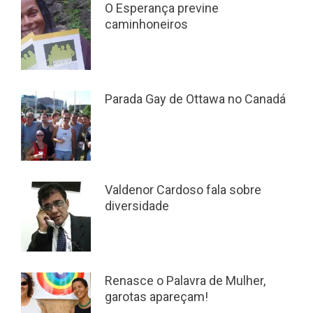
O Esperança previne
caminhoneiros
Parada Gay de Ottawa no Canadá
Valdenor Cardoso fala sobre
diversidade
Renasce o Palavra de Mulher,
garotas apareçam!