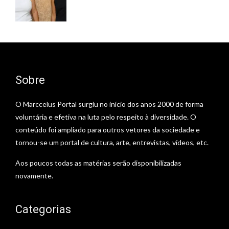
Sobre
O Marccelus Portal surgiu no início dos anos 2000 de forma
voluntária e efetiva na luta pelo respeito à diversidade. O
conteúdo foi ampliado para outros vetores da sociedade e
tornou-se um portal de cultura, arte, entrevistas, vídeos, etc.
Aos poucos todas as matérias serão disponibilizadas
novamente.
Categorias