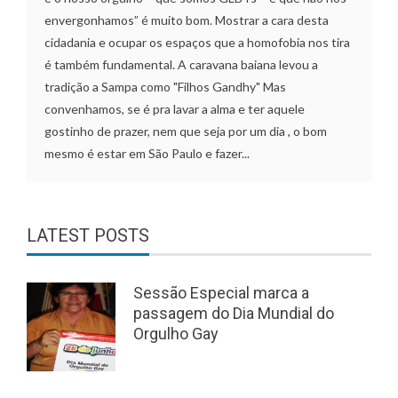
envergonhamos” é muito bom. Mostrar a cara desta
cidadania e ocupar os espaços que a homofobia nos tira
é também fundamental. A caravana baiana levou a
tradição a Sampa como "Filhos Gandhy" Mas
convenhamos, se é pra lavar a alma e ter aquele
gostinho de prazer, nem que seja por um dia , o bom
mesmo é estar em São Paulo e fazer...
LATEST POSTS
Sessão Especial marca a
passagem do Dia Mundial do
Orgulho Gay