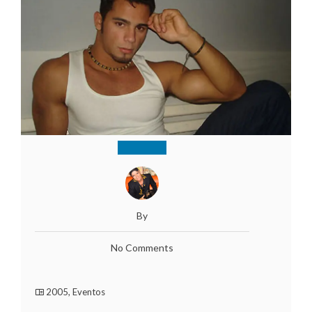
By
No Comments
2005
,
Eventos