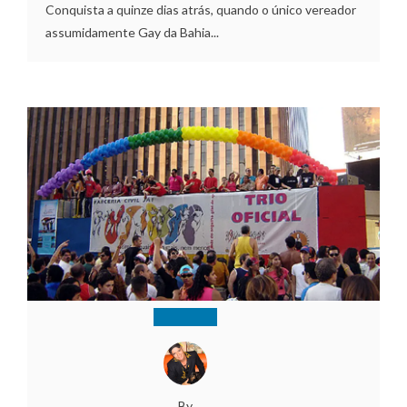
Conquista a quinze dias atrás, quando o único vereador
assumidamente Gay da Bahia...
By