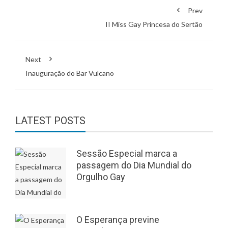
Prev
II Miss Gay Princesa do Sertão
Next
Inauguração do Bar Vulcano
LATEST POSTS
Sessão Especial marca a
passagem do Dia Mundial do
Orgulho Gay
O Esperança previne