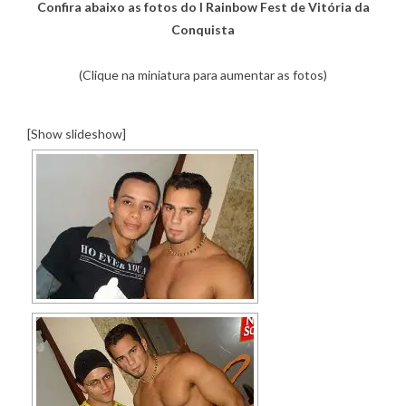
Confira abaixo as fotos do I Rainbow Fest de Vitória da
Conquista
(Clique na miniatura para aumentar as fotos)
[Show slideshow]