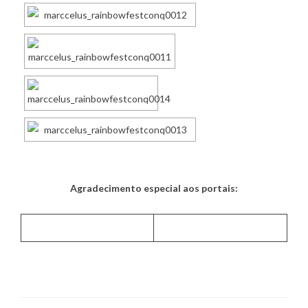
Agradecimento especial aos portais: