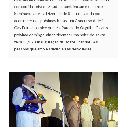
concorrida Feira de Saúde e também um excelente
Seminário sobre a Diversidade Sexual, e ainda por
acontecer nas próximas horas, um Concurso de Miss
Gay Feira e o ápice que é a Parada do Orgulho Gay no
próximo domingo, ainda tivemos uma noite de sexta-
feira 15/07 a inauguração da Boate Scandal. “As
pessoas que amo e admiro eu as deixo livres, ...