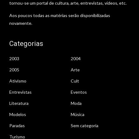
tornou-se um portal de cultura, arte, entrevistas, vídeos, etc.
Aos poucos todas as matérias serão disponibilizadas
novamente.
Categorias
2003
2004
2005
Arte
Ativismo
Cult
Entrevistas
Eventos
Literatura
Moda
Modelos
Música
Paradas
Sem categoria
Turismo