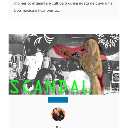
momento intimista e cult para quem gosta de ouvir uma
boa música e ficar bem à...
By