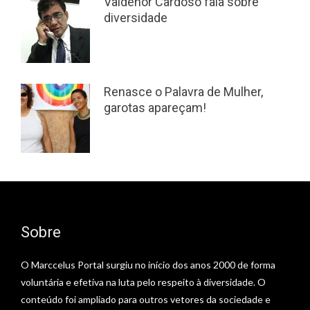
Valdenor Cardoso fala sobre
diversidade
Renasce o Palavra de Mulher,
garotas apareçam!
Sobre
O Marccelus Portal surgiu no início dos anos 2000 de forma
voluntária e efetiva na luta pelo respeito à diversidade. O
conteúdo foi ampliado para outros vetores da sociedade e