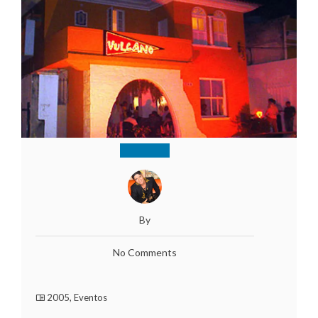
By
No Comments
2005
,
Eventos