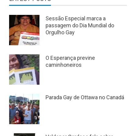
Sessão Especial marca a
passagem do Dia Mundial do
Orgulho Gay
O Esperança previne
caminhoneiros
Parada Gay de Ottawa no Canadá