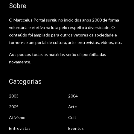
Sobre
O Marccelus Portal surgiu no início dos anos 2000 de forma
voluntária e efetiva na luta pelo respeito à diversidade. O
conteúdo foi ampliado para outros vetores da sociedade e
tornou-se um portal de cultura, arte, entrevistas, vídeos, etc.
Aos poucos todas as matérias serão disponibilizadas
novamente.
Categorias
2003
2004
2005
Arte
Ativismo
Cult
Entrevistas
Eventos