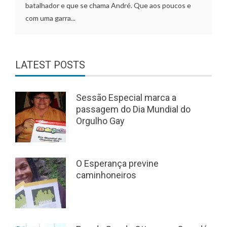
batalhador e que se chama André. Que aos poucos e
com uma garra...
LATEST POSTS
Sessão Especial marca a
passagem do Dia Mundial do
Orgulho Gay
O Esperança previne
caminhoneiros