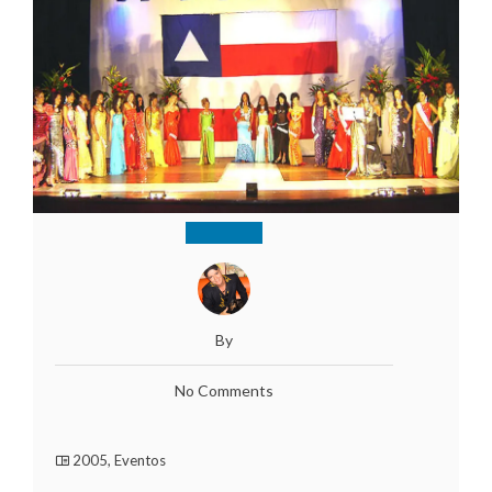
By
No Comments
2005
,
Eventos