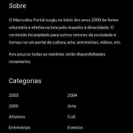
Sobre
O Marccelus Portal surgiu no início dos anos 2000 de forma
voluntária e efetiva na luta pelo respeito à diversidade. O
conteúdo foi ampliado para outros vetores da sociedade e
tornou-se um portal de cultura, arte, entrevistas, vídeos, etc.
Aos poucos todas as matérias serão disponibilizadas
novamente.
Categorias
2003
2004
2005
Arte
Ativismo
Cult
Entrevistas
Eventos