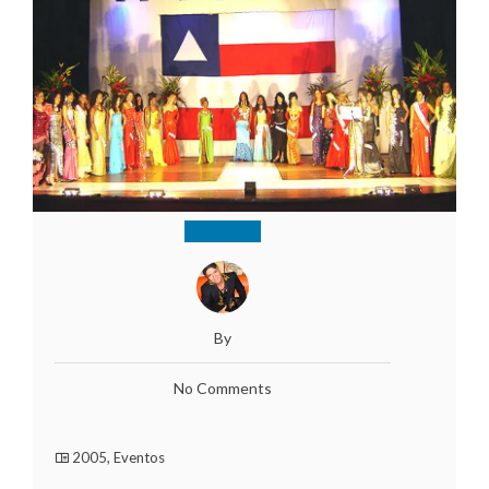
By
No Comments
2005
,
Eventos