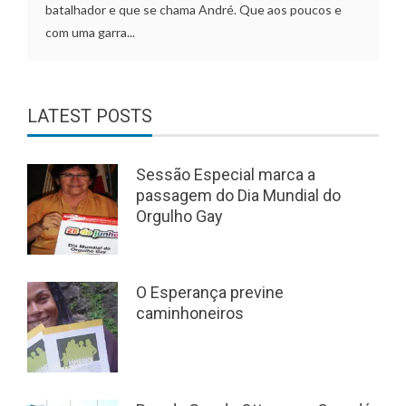
batalhador e que se chama André. Que aos poucos e
com uma garra...
LATEST POSTS
Sessão Especial marca a
passagem do Dia Mundial do
Orgulho Gay
O Esperança previne
caminhoneiros