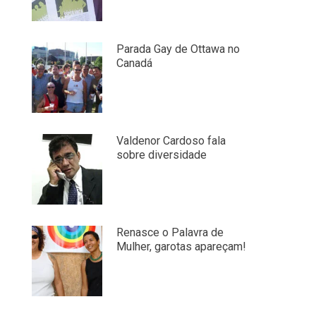
Parada Gay de Ottawa no
Canadá
Valdenor Cardoso fala
sobre diversidade
Renasce o Palavra de
Mulher, garotas apareçam!