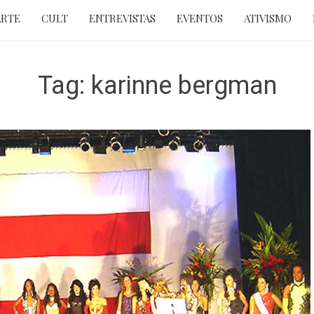
ARTE
CULT
ENTREVISTAS
EVENTOS
ATIVISMO
Tag:
karinne bergman