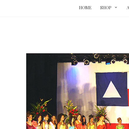
HOME
SHOP