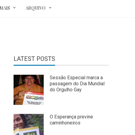
MAIS
ARQUIVO
LATEST POSTS
Sessão Especial marca a
passagem do Dia Mundial
do Orgulho Gay
O Esperança previne
caminhoneiros