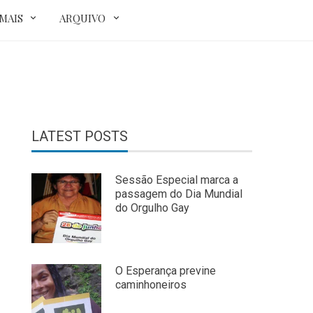
MAIS
ARQUIVO
LATEST POSTS
Sessão Especial marca a
passagem do Dia Mundial
do Orgulho Gay
O Esperança previne
caminhoneiros