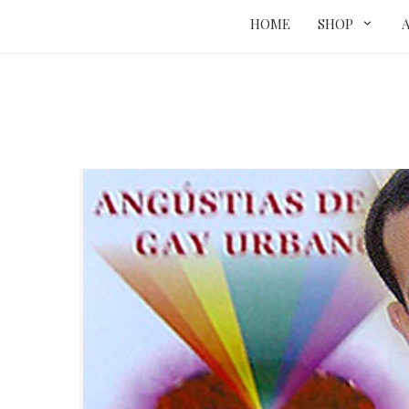
HOME
SHOP