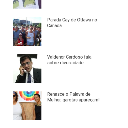
Parada Gay de Ottawa no
Canadá
Valdenor Cardoso fala
sobre diversidade
Renasce o Palavra de
Mulher, garotas apareçam!