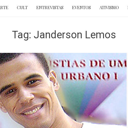
ARTE
CULT
ENTREVISTAS
EVENTOS
ATIVISMO
Tag:
Janderson Lemos