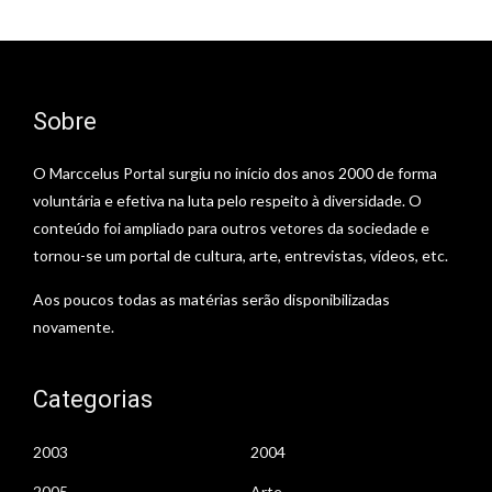
Sobre
O Marccelus Portal surgiu no início dos anos 2000 de forma
voluntária e efetiva na luta pelo respeito à diversidade. O
conteúdo foi ampliado para outros vetores da sociedade e
tornou-se um portal de cultura, arte, entrevistas, vídeos, etc.
Aos poucos todas as matérias serão disponibilizadas
novamente.
Categorias
2003
2004
2005
Arte