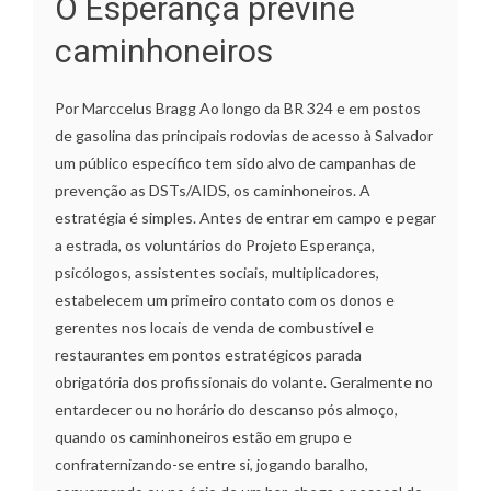
O Esperança previne
caminhoneiros
Por Marccelus Bragg Ao longo da BR 324 e em postos
de gasolina das principais rodovias de acesso à Salvador
um público específico tem sido alvo de campanhas de
prevenção as DSTs/AIDS, os caminhoneiros. A
estratégia é simples. Antes de entrar em campo e pegar
a estrada, os voluntários do Projeto Esperança,
psicólogos, assistentes sociais, multiplicadores,
estabelecem um primeiro contato com os donos e
gerentes nos locais de venda de combustível e
restaurantes em pontos estratégicos parada
obrigatória dos profissionais do volante. Geralmente no
entardecer ou no horário do descanso pós almoço,
quando os caminhoneiros estão em grupo e
confraternizando-se entre si, jogando baralho,