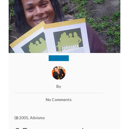
By
No Comments
2005
,
Ativismo