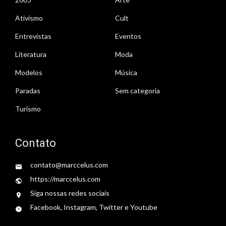
Ativismo
Cult
Entrevistas
Eventos
Literatura
Moda
Modelos
Música
Paradas
Sem categoria
Turismo
Contato
contato@marccelus.com
https://marccelus.com
Siga nossas redes sociais
Facebook, Instagram, Twitter e Youtube