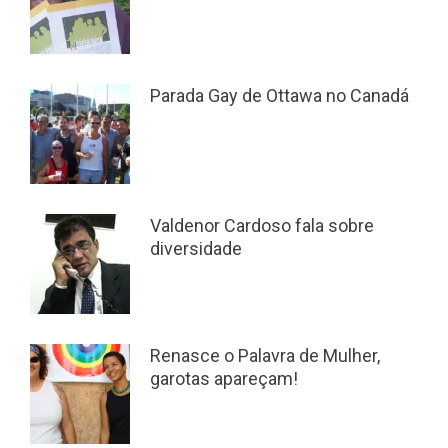
Parada Gay de Ottawa no Canadá
Valdenor Cardoso fala sobre
diversidade
Renasce o Palavra de Mulher,
garotas apareçam!