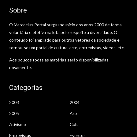
Sobre
O Marccelus Portal surgiu no início dos anos 2000 de forma
voluntária e efetiva na luta pelo respeito à diversidade. O
conteúdo foi ampliado para outros vetores da sociedade e
tornou-se um portal de cultura, arte, entrevistas, vídeos, etc.
Aos poucos todas as matérias serão disponibilizadas
novamente.
Categorias
2003
2004
2005
Arte
Ativismo
Cult
Entrevistas
Eventos