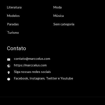
Literatura
Moda
Modelos
Música
Paradas
Sem categoria
Turismo
Contato
contato@marccelus.com
https://marccelus.com
Siga nossas redes sociais
Facebook, Instagram, Twitter e Youtube