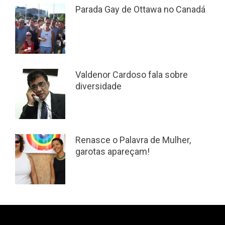
Parada Gay de Ottawa no Canadá
Valdenor Cardoso fala sobre
diversidade
Renasce o Palavra de Mulher,
garotas apareçam!