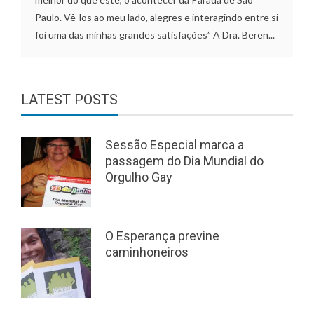
Paulo. Vê-los ao meu lado, alegres e interagindo entre si
foi uma das minhas grandes satisfações” A Dra. Beren...
LATEST POSTS
Sessão Especial marca a
passagem do Dia Mundial do
Orgulho Gay
O Esperança previne
caminhoneiros