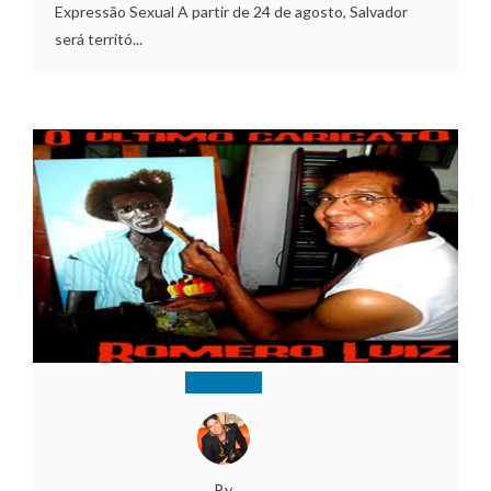
Expressão Sexual A partir de 24 de agosto, Salvador
será territó...
By