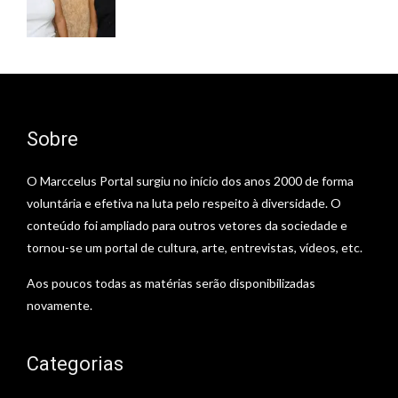
Sobre
O Marccelus Portal surgiu no início dos anos 2000 de forma
voluntária e efetiva na luta pelo respeito à diversidade. O
conteúdo foi ampliado para outros vetores da sociedade e
tornou-se um portal de cultura, arte, entrevistas, vídeos, etc.
Aos poucos todas as matérias serão disponibilizadas
novamente.
Categorias