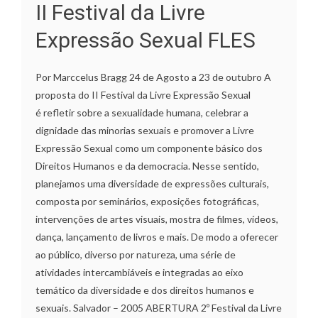
II Festival da Livre
Expressão Sexual FLES
Por Marccelus Bragg 24 de Agosto a 23 de outubro A
proposta do II Festival da Livre Expressão Sexual
é refletir sobre a sexualidade humana, celebrar a
dignidade das minorias sexuais e promover a Livre
Expressão Sexual como um componente básico dos
Direitos Humanos e da democracia. Nesse sentido,
planejamos uma diversidade de expressões culturais,
composta por seminários, exposições fotográficas,
intervenções de artes visuais, mostra de filmes, vídeos,
dança, lançamento de livros e mais. De modo a oferecer
ao público, diverso por natureza, uma série de
atividades intercambiáveis e integradas ao eixo
temático da diversidade e dos direitos humanos e
sexuais. Salvador – 2005 ABERTURA 2º Festival da Livre