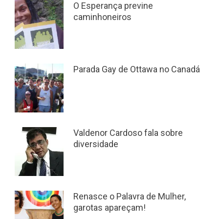
O Esperança previne
caminhoneiros
Parada Gay de Ottawa no Canadá
Valdenor Cardoso fala sobre
diversidade
Renasce o Palavra de Mulher,
garotas apareçam!