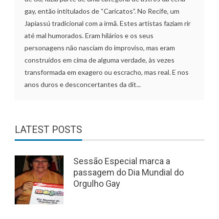
gay, então intitulados de “Caricatos”. No Recife, um
Japiassú tradicional com a irmã. Estes artistas faziam rir
até mal humorados. Eram hilários e os seus
personagens não nasciam do improviso, mas eram
construidos em cima de alguma verdade, às vezes
transformada em exagero ou escracho, mas real. E nos
anos duros e desconcertantes da dit...
LATEST POSTS
Sessão Especial marca a
passagem do Dia Mundial do
Orgulho Gay