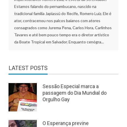
Estamos falando do pernambucano, nascido na
tradicional família Japiassú do Recife, Romero Luiz. Ele é
ator, contracenou nos palcos baianos com atores
consagrados como Jurema Pena, Carlos Hora, Carlinhos
Tavares e até bem pouco tempo era o diretor artístico
da Boate Tropical em Salvador. Enquanto cenógra...
LATEST POSTS
Sessão Especial marca a
passagem do Dia Mundial do
Orgulho Gay
O Esperança previne