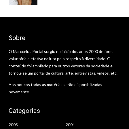
Sobre
O Marccelus Portal surgiu no início dos anos 2000 de forma
voluntária e efetiva na luta pelo respeito à diversidade. O
conteúdo foi ampliado para outros vetores da sociedade e
tornou-se um portal de cultura, arte, entrevistas, vídeos, etc.
Aos poucos todas as matérias serão disponibilizadas
novamente.
Categorias
2003
2004