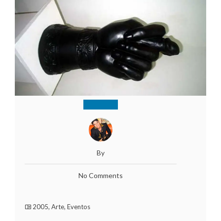
By
No Comments
2005
,
Arte
,
Eventos