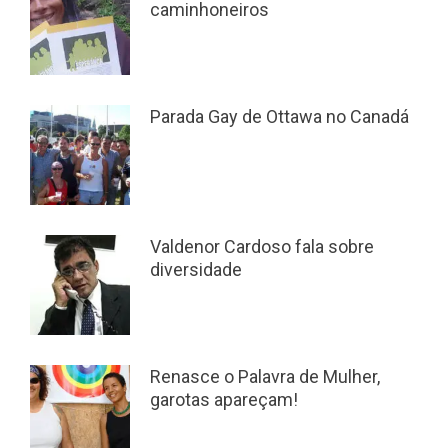
caminhoneiros
Parada Gay de Ottawa no Canadá
Valdenor Cardoso fala sobre
diversidade
Renasce o Palavra de Mulher,
garotas apareçam!