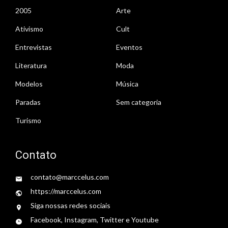
2005
Arte
Ativismo
Cult
Entrevistas
Eventos
Literatura
Moda
Modelos
Música
Paradas
Sem categoria
Turismo
Contato
contato@marccelus.com
https://marccelus.com
Siga nossas redes sociais
Facebook, Instagram, Twitter e Youtube