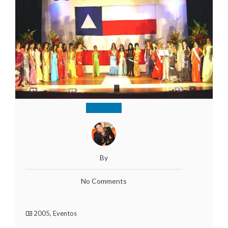
By
No Comments
2005
,
Eventos