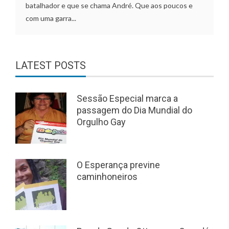
batalhador e que se chama André. Que aos poucos e
com uma garra...
LATEST POSTS
Sessão Especial marca a
passagem do Dia Mundial do
Orgulho Gay
O Esperança previne
caminhoneiros