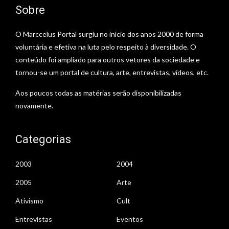
Sobre
O Marccelus Portal surgiu no início dos anos 2000 de forma
voluntária e efetiva na luta pelo respeito à diversidade. O
conteúdo foi ampliado para outros vetores da sociedade e
tornou-se um portal de cultura, arte, entrevistas, vídeos, etc.
Aos poucos todas as matérias serão disponibilizadas
novamente.
Categorias
2003
2004
2005
Arte
Ativismo
Cult
Entrevistas
Eventos