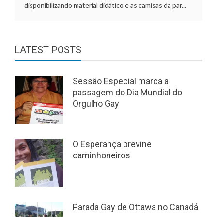
disponibilizando material didático e as camisas da par...
LATEST POSTS
Sessão Especial marca a
passagem do Dia Mundial do
Orgulho Gay
O Esperança previne
caminhoneiros
Parada Gay de Ottawa no Canadá