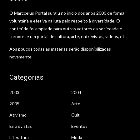
O Marccelus Portal surgiu no início dos anos 2000 de forma
voluntária e efetiva na luta pelo respeito à diversidade. O
conteúdo foi ampliado para outros vetores da sociedade e
tornou-se um portal de cultura, arte, entrevistas, vídeos, etc.
Aos poucos todas as matérias serão disponibilizadas
novamente.
Categorias
2003
2004
2005
Arte
Ativismo
Cult
Entrevistas
Eventos
Literatura
Moda