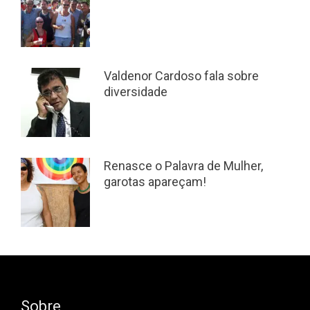
Valdenor Cardoso fala sobre
diversidade
Renasce o Palavra de Mulher,
garotas apareçam!
Sobre