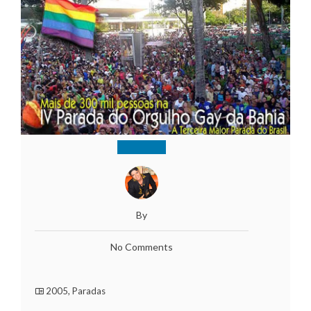
By
No Comments
2005
,
Paradas