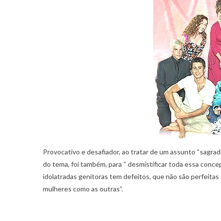
Provocativo e desafiador, ao tratar de um assunto “sagrad
do tema, foi também, para “ desmistificar toda essa conc
idolatradas genitoras tem defeitos, que não são perfeitas
mulheres como as outras”.