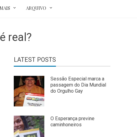
MAIS
ARQUIVO
é real?
LATEST POSTS
Sessão Especial marca a
passagem do Dia Mundial
do Orgulho Gay
O Esperança previne
caminhoneiros