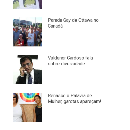
Parada Gay de Ottawa no
Canadá
Valdenor Cardoso fala
sobre diversidade
Renasce o Palavra de
Mulher, garotas apareçam!