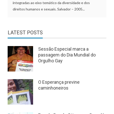
integradas ao eixo temático da diversidade e dos
direitos humanos e sexuais. Salvador – 2005...
LATEST POSTS
Sessão Especial marca a
passagem do Dia Mundial do
Orgulho Gay
O Esperança previne
caminhoneiros