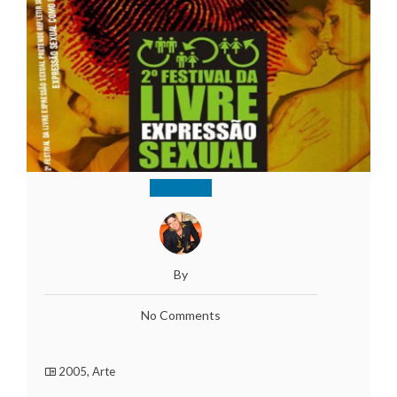
By
No Comments
2005
,
Arte