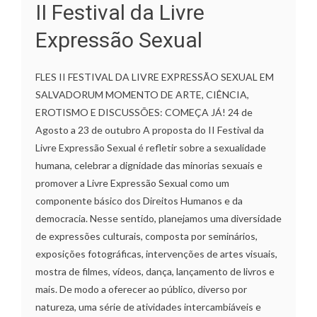
II Festival da Livre
Expressão Sexual
FLES II FESTIVAL DA LIVRE EXPRESSÃO SEXUAL EM
SALVADORUM MOMENTO DE ARTE, CIÊNCIA,
EROTISMO E DISCUSSÕES: COMEÇA JÁ! 24 de
Agosto a 23 de outubro A proposta do II Festival da
Livre Expressão Sexual é refletir sobre a sexualidade
humana, celebrar a dignidade das minorias sexuais e
promover a Livre Expressão Sexual como um
componente básico dos Direitos Humanos e da
democracia. Nesse sentido, planejamos uma diversidade
de expressões culturais, composta por seminários,
exposições fotográficas, intervenções de artes visuais,
mostra de filmes, vídeos, dança, lançamento de livros e
mais. De modo a oferecer ao público, diverso por
natureza, uma série de atividades intercambiáveis e