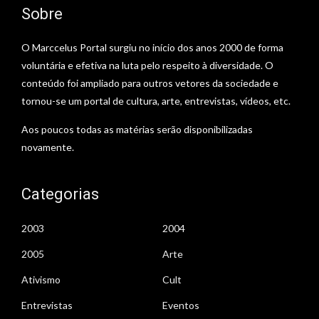
Sobre
O Marccelus Portal surgiu no início dos anos 2000 de forma
voluntária e efetiva na luta pelo respeito à diversidade. O
conteúdo foi ampliado para outros vetores da sociedade e
tornou-se um portal de cultura, arte, entrevistas, vídeos, etc.
Aos poucos todas as matérias serão disponibilizadas
novamente.
Categorias
2003
2004
2005
Arte
Ativismo
Cult
Entrevistas
Eventos