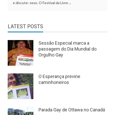
e discute: sexo. O Festival da Livre ...
LATEST POSTS
Sessão Especial marca a
passagem do Dia Mundial do
Orgulho Gay
O Esperança previne
caminhoneiros
Parada Gay de Ottawa no Canadá