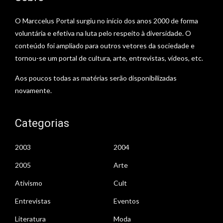
O Marccelus Portal surgiu no início dos anos 2000 de forma
voluntária e efetiva na luta pelo respeito à diversidade. O
conteúdo foi ampliado para outros vetores da sociedade e
tornou-se um portal de cultura, arte, entrevistas, vídeos, etc.
Aos poucos todas as matérias serão disponibilizadas
novamente.
Categorias
2003
2004
2005
Arte
Ativismo
Cult
Entrevistas
Eventos
Literatura
Moda