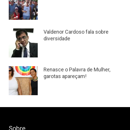
Valdenor Cardoso fala sobre
diversidade
Renasce o Palavra de Mulher,
garotas apareçam!
Sobre