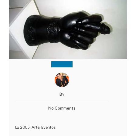
By
No Comments
2005
,
Arte
,
Eventos