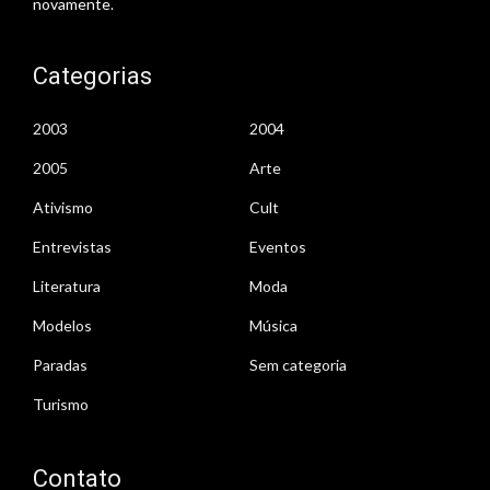
novamente.
Categorias
2003
2004
2005
Arte
Ativismo
Cult
Entrevistas
Eventos
Literatura
Moda
Modelos
Música
Paradas
Sem categoria
Turismo
Contato