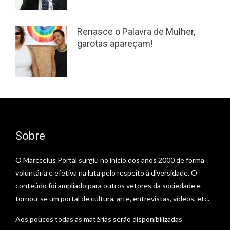
Renasce o Palavra de Mulher,
garotas apareçam!
Sobre
O Marccelus Portal surgiu no início dos anos 2000 de forma
voluntária e efetiva na luta pelo respeito à diversidade. O
conteúdo foi ampliado para outros vetores da sociedade e
tornou-se um portal de cultura, arte, entrevistas, vídeos, etc.
Aos poucos todas as matérias serão disponibilizadas