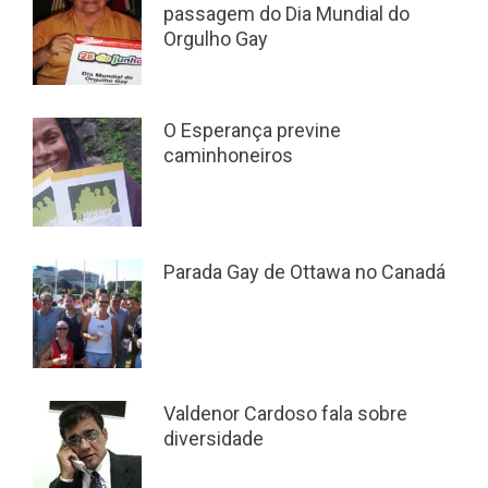
passagem do Dia Mundial do
Orgulho Gay
O Esperança previne
caminhoneiros
Parada Gay de Ottawa no Canadá
Valdenor Cardoso fala sobre
diversidade