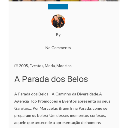
By
No Comments
2005
,
Eventos
,
Moda
,
Modelos
A Parada dos Belos
A Parada dos Belos - A Caminho da Diversidade.A
Agência Top Promoções e Eventos apresenta os seus
Garotos... Por Marccelus Bragg E na Parada, como se
preparam os belos? Um desses momentos curiosos,
aquele que antecede a apresentação de homens