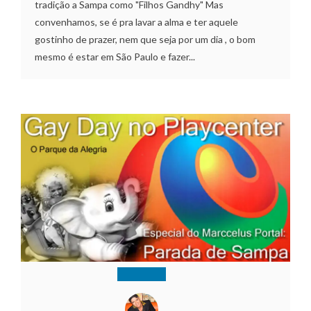
tradição a Sampa como "Filhos Gandhy" Mas
convenhamos, se é pra lavar a alma e ter aquele
gostinho de prazer, nem que seja por um dia , o bom
mesmo é estar em São Paulo e fazer...