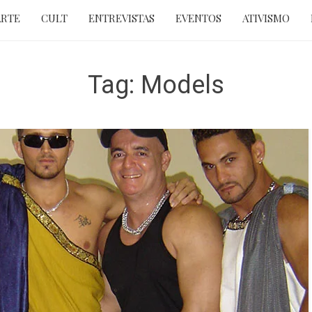
ARTE
CULT
ENTREVISTAS
EVENTOS
ATIVISMO
Tag:
Models