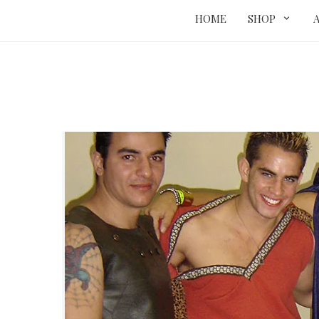
HOME
SHOP