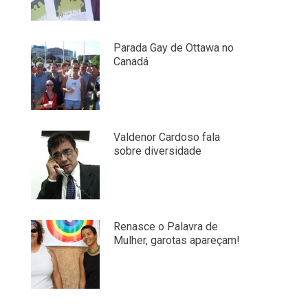
Parada Gay de Ottawa no
Canadá
Valdenor Cardoso fala
sobre diversidade
Renasce o Palavra de
Mulher, garotas apareçam!