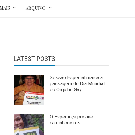
MAIS
ARQUIVO
LATEST POSTS
Sessão Especial marca a
passagem do Dia Mundial
do Orgulho Gay
O Esperança previne
caminhoneiros