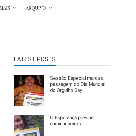
MAIS
ARQUIVO
LATEST POSTS
Sessão Especial marca a
passagem do Dia Mundial
do Orgulho Gay
O Esperança previne
caminhoneiros