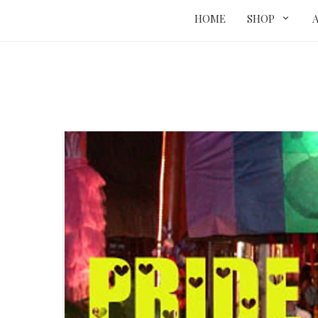
HOME
SHOP