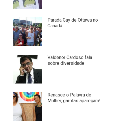
Parada Gay de Ottawa no
Canadá
Valdenor Cardoso fala
sobre diversidade
Renasce o Palavra de
Mulher, garotas apareçam!