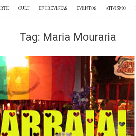
ARTE
CULT
ENTREVISTAS
EVENTOS
ATIVISMO
Tag:
Maria Mouraria