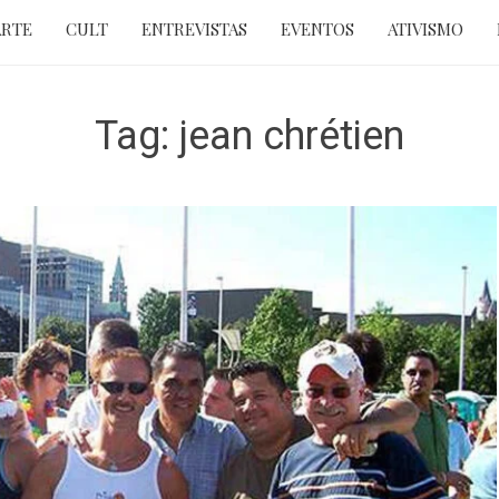
ARTE
CULT
ENTREVISTAS
EVENTOS
ATIVISMO
Tag:
jean chrétien