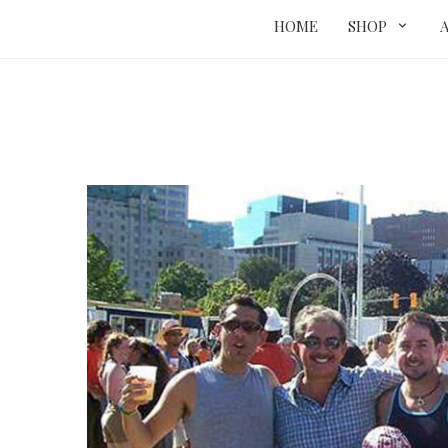
HOME
SHOP