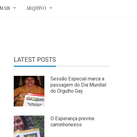
MAIS
ARQUIVO
LATEST POSTS
Sessão Especial marca a
passagem do Dia Mundial
do Orgulho Gay
O Esperança previne
caminhoneiros