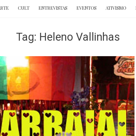
ARTE
CULT
ENTREVISTAS
EVENTOS
ATIVISMO
Tag:
Heleno Vallinhas