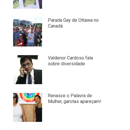
Parada Gay de Ottawa no
Canadá
Valdenor Cardoso fala
sobre diversidade
Renasce o Palavra de
Mulher, garotas apareçam!