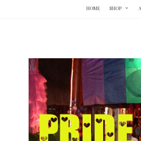
HOME
SHOP