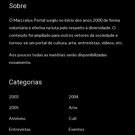
Sobre
O Marccelus Portal surgiu no início dos anos 2000 de forma
voluntária e efetiva na luta pelo respeito à diversidade. O
conteúdo foi ampliado para outros vetores da sociedade e
tornou-se um portal de cultura, arte, entrevistas, vídeos, etc.
Aos poucos todas as matérias serão disponibilizadas
novamente.
Categorias
2003
2004
2005
Arte
Ativismo
Cult
Entrevistas
Eventos