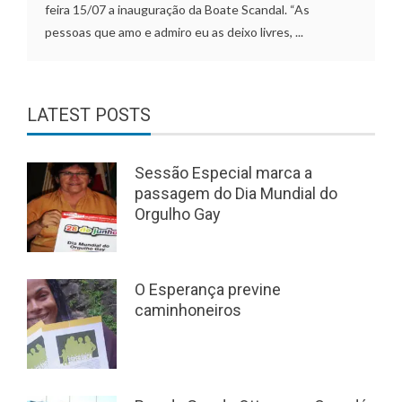
feira 15/07 a inauguração da Boate Scandal. “As
pessoas que amo e admiro eu as deixo livres, ...
LATEST POSTS
Sessão Especial marca a
passagem do Dia Mundial do
Orgulho Gay
O Esperança previne
caminhoneiros