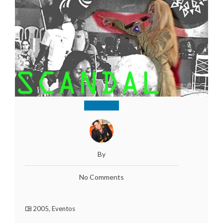
By
No Comments
2005
,
Eventos