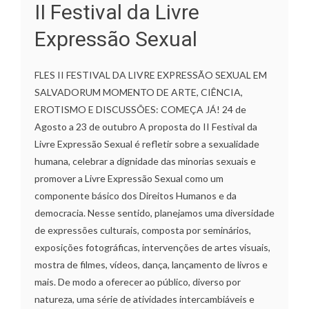
II Festival da Livre
Expressão Sexual
FLES II FESTIVAL DA LIVRE EXPRESSÃO SEXUAL EM
SALVADORUM MOMENTO DE ARTE, CIÊNCIA,
EROTISMO E DISCUSSÕES: COMEÇA JÁ! 24 de
Agosto a 23 de outubro A proposta do II Festival da
Livre Expressão Sexual é refletir sobre a sexualidade
humana, celebrar a dignidade das minorias sexuais e
promover a Livre Expressão Sexual como um
componente básico dos Direitos Humanos e da
democracia. Nesse sentido, planejamos uma diversidade
de expressões culturais, composta por seminários,
exposições fotográficas, intervenções de artes visuais,
mostra de filmes, vídeos, dança, lançamento de livros e
mais. De modo a oferecer ao público, diverso por
natureza, uma série de atividades intercambiáveis e