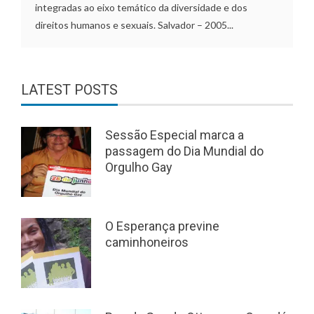
integradas ao eixo temático da diversidade e dos
direitos humanos e sexuais. Salvador – 2005...
LATEST POSTS
Sessão Especial marca a
passagem do Dia Mundial do
Orgulho Gay
O Esperança previne
caminhoneiros