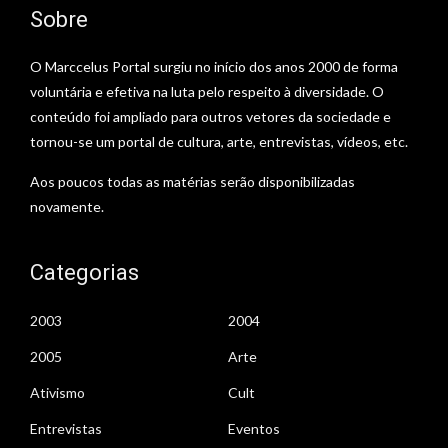
Sobre
O Marccelus Portal surgiu no início dos anos 2000 de forma
voluntária e efetiva na luta pelo respeito à diversidade. O
conteúdo foi ampliado para outros vetores da sociedade e
tornou-se um portal de cultura, arte, entrevistas, vídeos, etc.
Aos poucos todas as matérias serão disponibilizadas
novamente.
Categorias
2003
2004
2005
Arte
Ativismo
Cult
Entrevistas
Eventos