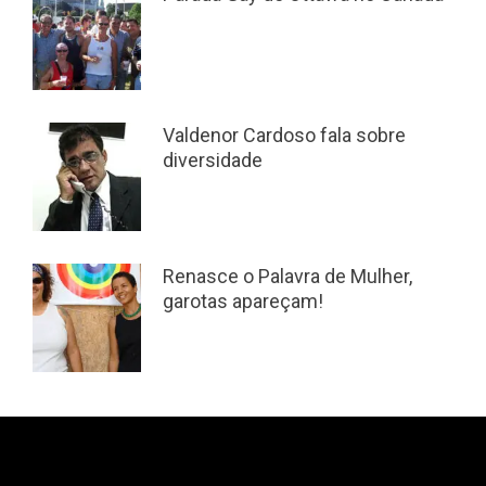
Valdenor Cardoso fala sobre
diversidade
Renasce o Palavra de Mulher,
garotas apareçam!