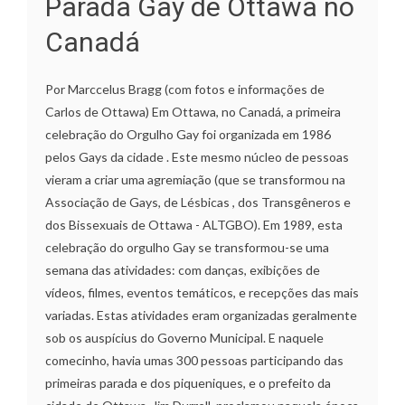
Parada Gay de Ottawa no
Canadá
Por Marccelus Bragg (com fotos e informações de
Carlos de Ottawa) Em Ottawa, no Canadá, a primeira
celebração do Orgulho Gay foi organizada em 1986
pelos Gays da cidade . Este mesmo núcleo de pessoas
vieram a criar uma agremiação (que se transformou na
Associação de Gays, de Lésbicas , dos Transgêneros e
dos Bissexuais de Ottawa - ALTGBO). Em 1989, esta
celebração do orgulho Gay se transformou-se uma
semana das atividades: com danças, exibições de
vídeos, filmes, eventos temáticos, e recepções das mais
variadas. Estas atividades eram organizadas geralmente
sob os auspícius do Governo Municipal. E naquele
comecinho, havia umas 300 pessoas participando das
primeiras parada e dos piqueniques, e o prefeito da