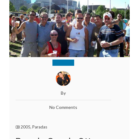
By
No Comments
2005
,
Paradas