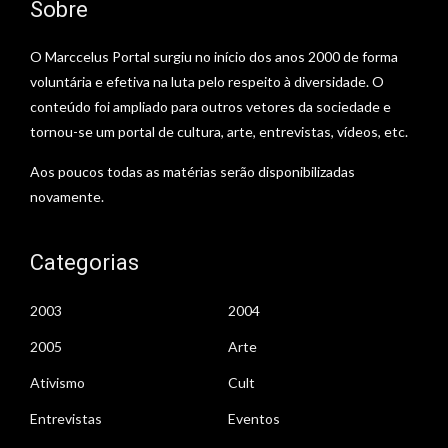
Sobre
O Marccelus Portal surgiu no início dos anos 2000 de forma
voluntária e efetiva na luta pelo respeito à diversidade. O
conteúdo foi ampliado para outros vetores da sociedade e
tornou-se um portal de cultura, arte, entrevistas, vídeos, etc.
Aos poucos todas as matérias serão disponibilizadas
novamente.
Categorias
2003
2004
2005
Arte
Ativismo
Cult
Entrevistas
Eventos