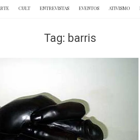
ARTE
CULT
ENTREVISTAS
EVENTOS
ATIVISMO
Tag:
barris