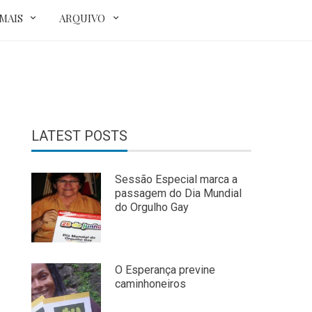
MAIS
ARQUIVO
LATEST POSTS
Sessão Especial marca a
passagem do Dia Mundial
do Orgulho Gay
O Esperança previne
caminhoneiros