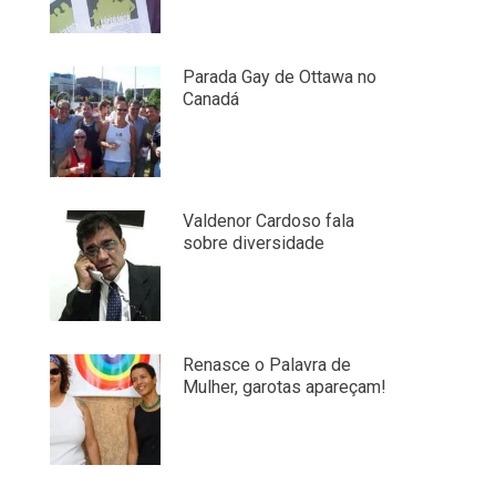
Parada Gay de Ottawa no
Canadá
Valdenor Cardoso fala
sobre diversidade
Renasce o Palavra de
Mulher, garotas apareçam!