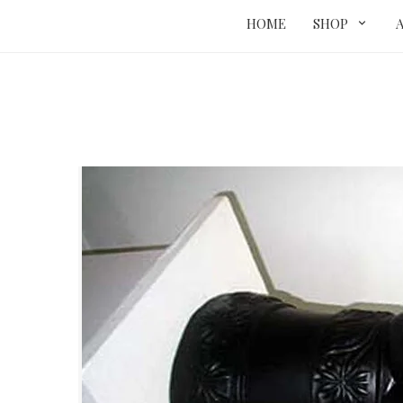
HOME
SHOP