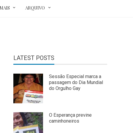
MAIS
ARQUIVO
LATEST POSTS
Sessão Especial marca a
passagem do Dia Mundial
do Orgulho Gay
O Esperança previne
caminhoneiros