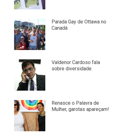
Parada Gay de Ottawa no
Canadá
Valdenor Cardoso fala
sobre diversidade
Renasce o Palavra de
Mulher, garotas apareçam!