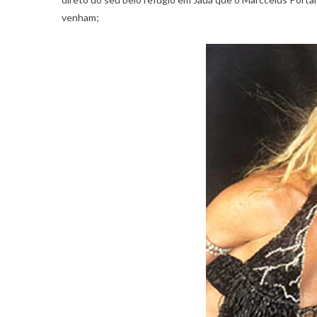
venham;