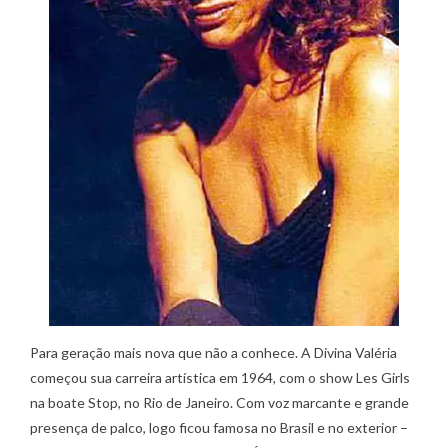
Para geração mais nova que não a conhece. A Divina Valéria
começou sua carreira artística em 1964, com o show Les Girls
na boate Stop, no Rio de Janeiro. Com voz marcante e grande
presença de palco, logo ficou famosa no Brasil e no exterior –