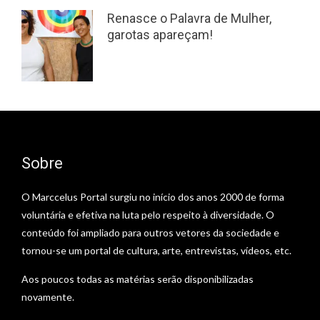
Renasce o Palavra de Mulher,
garotas apareçam!
Sobre
O Marccelus Portal surgiu no início dos anos 2000 de forma
voluntária e efetiva na luta pelo respeito à diversidade. O
conteúdo foi ampliado para outros vetores da sociedade e
tornou-se um portal de cultura, arte, entrevistas, vídeos, etc.
Aos poucos todas as matérias serão disponibilizadas
novamente.