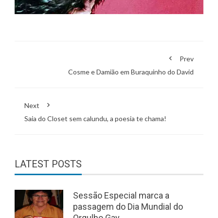
Prev
Cosme e Damião em Buraquinho do David
Next
Saia do Closet sem calundu, a poesia te chama!
LATEST POSTS
Sessão Especial marca a
passagem do Dia Mundial do
Orgulho Gay