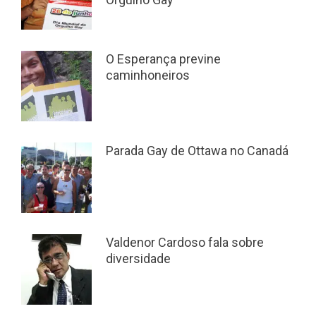
O Esperança previne
caminhoneiros
Parada Gay de Ottawa no Canadá
Valdenor Cardoso fala sobre
diversidade