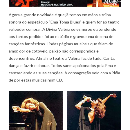
Agora a grande novidade é que já temos em mãos a trilha
sonora do espetáculo “Ema Toma Blues” e quem for ao teatro
vai poder comprar. A Divina Valéria se esmerou e atendendo
aos tantos pedidos foi ao estúdio e gravou uma dezena de
canções fantásticas. Lindas páginas musicais que falam de
amor, dor de cotovelo, paixão não correspondida e
desencontros. Afinal no teatro a Valéria faz de tudo. Canta,
dança e faz rir e chorar. Todos saem apaixonados pela Ema e
cantarolando as suas canções. A consagração veio com a idéia
de por estas músicas num CD.