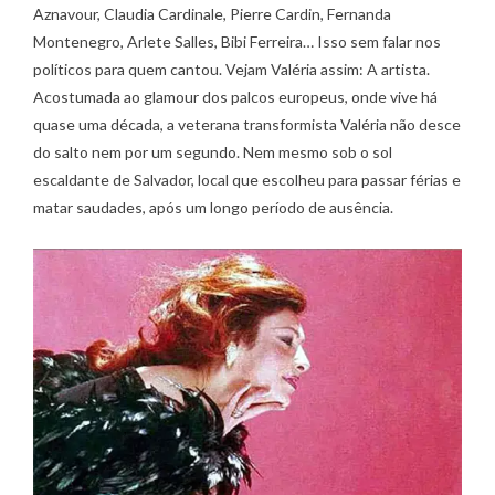
Aznavour, Claudia Cardinale, Pierre Cardin, Fernanda
Montenegro, Arlete Salles, Bibi Ferreira… Isso sem falar nos
políticos para quem cantou. Vejam Valéria assim: A artista.
Acostumada ao glamour dos palcos europeus, onde vive há
quase uma década, a veterana transformista Valéria não desce
do salto nem por um segundo. Nem mesmo sob o sol
escaldante de Salvador, local que escolheu para passar férias e
matar saudades, após um longo período de ausência.