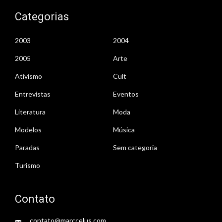
Categorias
2003
2004
2005
Arte
Ativismo
Cult
Entrevistas
Eventos
Literatura
Moda
Modelos
Música
Paradas
Sem categoria
Turismo
Contato
contato@marccelus.com