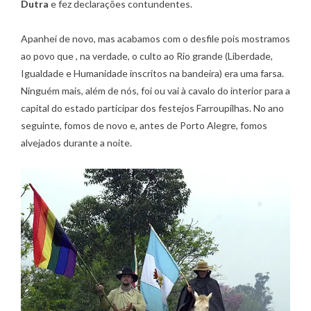
Dutra
e fez declarações contundentes.
Apanhei de novo, mas acabamos com o desfile pois mostramos
ao povo que , na verdade, o culto ao Rio grande (Liberdade,
Igualdade e Humanidade inscritos na bandeira) era uma farsa.
Ninguém mais, além de nós, foi ou vai à cavalo do interior para a
capital do estado participar dos festejos Farroupilhas. No ano
seguinte, fomos de novo e, antes de Porto Alegre, fomos
alvejados durante a noite.