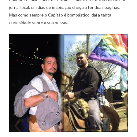
jornal local, em dias de inspiração chega a ter duas páginas.
Mas como sempre o Capitão é bombástico, daí a tanta
curiosidade sobre a sua pessoa.