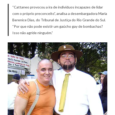
“Cattaneo provocou a ira de indivíduos incapazes de lidar
com o próprio preconceito”, analisa a desembargadora Maria
Berenice Dias, do Tribunal de Justiça do Rio Grande do Sul.
“Por que não pode existir um gaúcho gay de bombachas?
Isso não agride ninguém.”