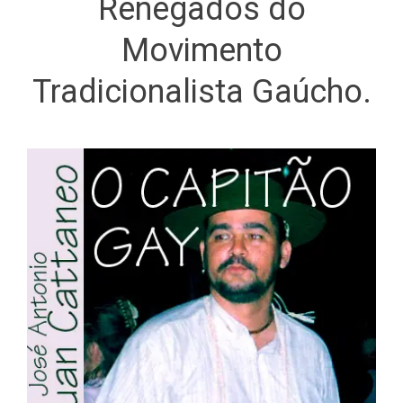
Renegados do
Movimento
Tradicionalista Gaúcho.