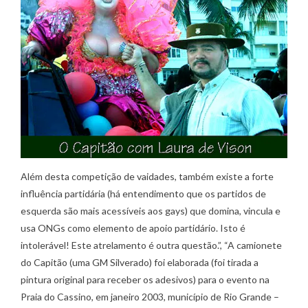
Além desta competição de vaidades, também existe a forte
influência partidária (há entendimento que os partidos de
esquerda são mais acessíveis aos gays) que domina, vincula e
usa ONGs como elemento de apoio partidário. Isto é
intolerável! Este atrelamento é outra questão.”, “A camionete
do Capitão (uma GM Silverado) foi elaborada (foi tirada a
pintura original para receber os adesivos) para o evento na
Praia do Cassino, em janeiro 2003, município de Rio Grande –