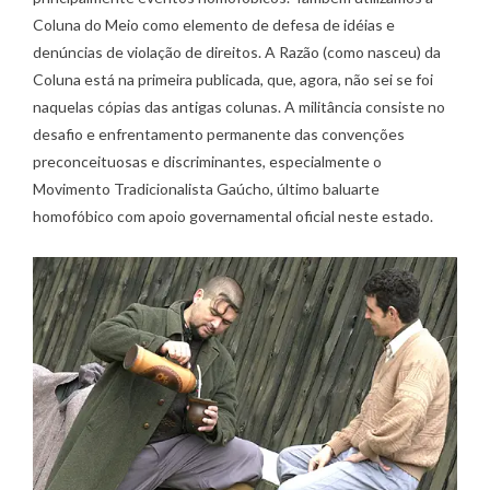
Coluna do Meio como elemento de defesa de idéias e
denúncias de violação de direitos. A Razão (como nasceu) da
Coluna está na primeira publicada, que, agora, não sei se foi
naquelas cópias das antigas colunas. A militância consiste no
desafio e enfrentamento permanente das convenções
preconceituosas e discriminantes, especialmente o
Movimento Tradicionalista Gaúcho, último baluarte
homofóbico com apoio governamental oficial neste estado.