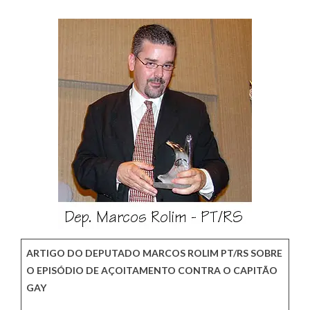
ARTIGO DO DEPUTADO MARCOS ROLIM PT/RS SOBRE
O EPISÓDIO DE AÇOITAMENTO CONTRA O CAPITÃO
GAY