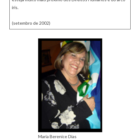
íris.
(setembro de 2002)
Maria Berenice Dias