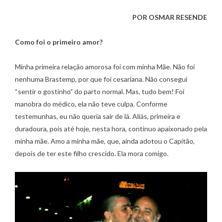
POR OSMAR RESENDE
Como foi o primeiro amor?
Minha primeira relação amorosa foi com minha Mãe. Não foi
nenhuma Brastemp, por que foi cesariana. Não consegui
“sentir o gostinho” do parto normal. Mas, tudo bem! Foi
manobra do médico, ela não teve culpa. Conforme
testemunhas, eu não queria sair de lá. Aliás, primeira e
duradoura, pois até hoje, nesta hora, continuo apaixonado pela
minha mãe. Amo a minha mãe, que, ainda adotou o Capitão,
depois de ter este filho crescido. Ela mora comigo.