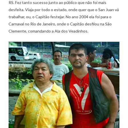
RS. Fez tanto sucesso junto ao público que não foi mais
desfeita. Viaja por todo o estado, onde quer que o San Juan vá
trabalhar, ou, o Capitão festejar. No ano 2004 ela foi para o
Carnaval no Rio de Janeiro, onde o Capitão desfilou na São
Clemente, comandando a Ala dos Veadinhos.