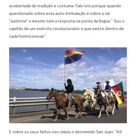
acobertada de tradição e costume. Falo isto porque quando
questionado sobre esta auto-intitulação e sobre a tal
“patente” o mesmo tem a resposta na ponta da língua “ Sou o
capitão de um exército revolucionário e que existe dentro de
cada homossexual ”.
E sobre os seus feitos nos relata o destemido San Juan: “AS