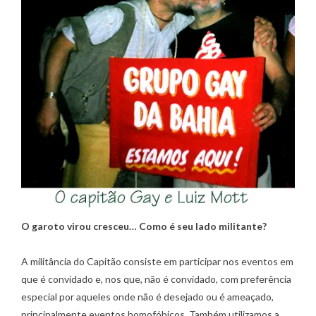
O garoto virou cresceu… Como é seu lado militante?
A militância do Capitão consiste em participar nos eventos em
que é convidado e, nos que, não é convidado, com preferência
especial por aqueles onde não é desejado ou é ameaçado,
principalmente eventos homofóbicos. Também utilizamos a