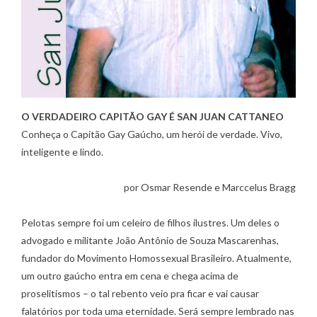
O VERDADEIRO CAPITÃO GAY É SAN JUAN CATTANEO
Conheça o Capitão Gay Gaúcho, um herói de verdade. Vivo,
inteligente e lindo.
por Osmar Resende e Marccelus Bragg
Pelotas sempre foi um celeiro de filhos ilustres. Um deles o
advogado e militante João Antônio de Souza Mascarenhas,
fundador do Movimento Homossexual Brasileiro. Atualmente,
um outro gaúcho entra em cena e chega acima de
proselitismos – o tal rebento veio pra ficar e vai causar
falatórios por toda uma eternidade. Será sempre lembrado nas