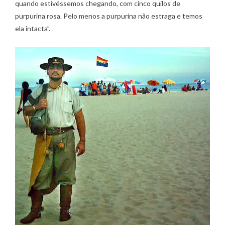
quando estivéssemos chegando, com cinco quilos de
purpurina rosa. Pelo menos a purpurina não estraga e temos
ela intacta”.