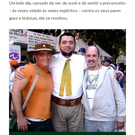
Um belo dia, cansado de ver, de ouvir e de sentir o preconceito
– às vezes velado às vezes explícitos – contra os seus pares
gays e lésbicas, ele se revoltou.