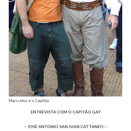
Marccelus e o Capitão
ENTREVISTA COM O CAPITÃO GAY
– JOSÉ ANTONIO SAN JUAN CATTANEO –